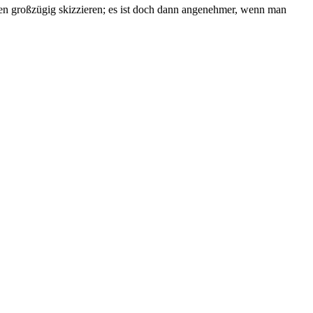
en großzügig skizzieren; es ist doch dann angenehmer, wenn man