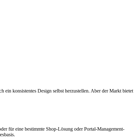
 ein konsistentes Design selbst herzustellen. Aber der Markt bietet
m oder für eine bestimmte Shop-Lösung oder Portal-Management-
esbasis.